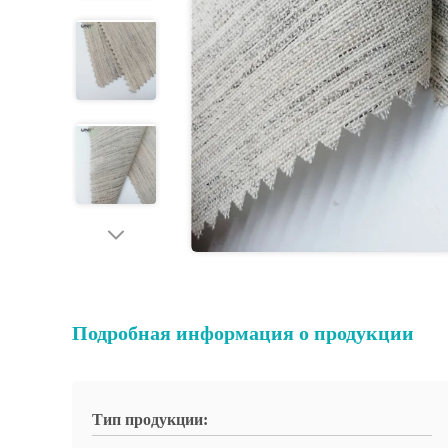
Подробная информация о продукции
Тип продукции: