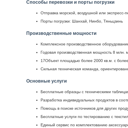
Способы перевозки и порты погрузки
Отправка морской, воздушной или экспресс-п
Порты погрузки: Шанхай, Нинбо, Тяньцзинь
Производственные мощности
Комплексное производственное оборудование
Годовая производственная мощность 8 млн. 
17Объект площадью более 2000 кв.м. с более
Сильная техническая команда, ориентирован
Основные услуги
Бесплатные образцы с техническими таблиц
Разработка индивидуальных продуктов в соот
Помощь в поиске источников для других прод
Бесплатные услуги по тестированию с тексти
Единый сервис по комплектованию аксессуар