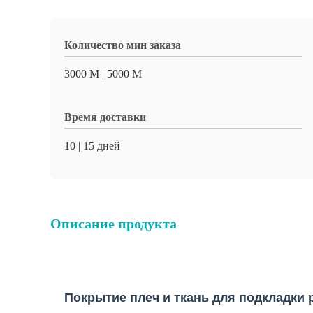
Количество мин заказа
3000 M | 5000 M
Время доставки
10 | 15 дней
Описание продукта
Покрытие плеч и ткань для подкладки 