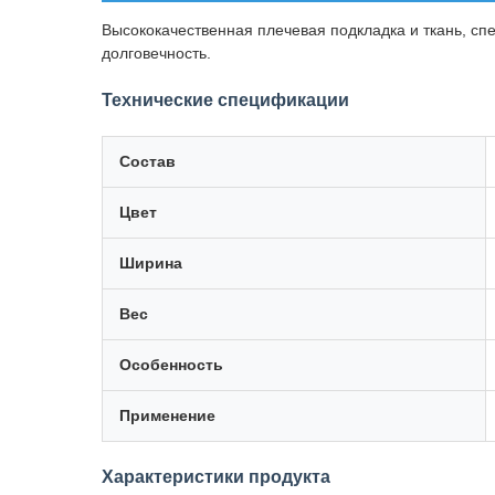
Высококачественная плечевая подкладка и ткань, с
долговечность.
Технические спецификации
Состав
Цвет
Ширина
Вес
Особенность
Применение
Характеристики продукта