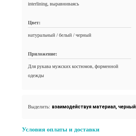
interlining, выравниваясь
Цвет:
натуральный / белый / черный
Приложение:
Для рукава мужских костюмов, форменной
одежды
взаимодействуя материал
,
черный
Выделить:
Условия оплаты и доставки