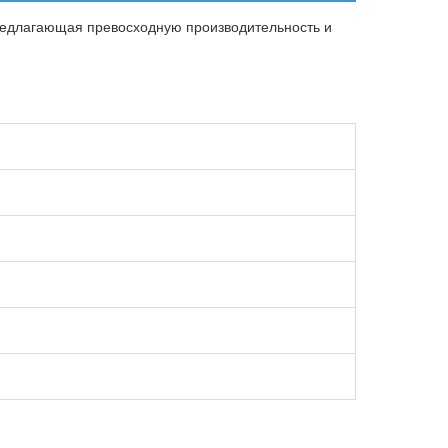
предлагающая превосходную производительность и