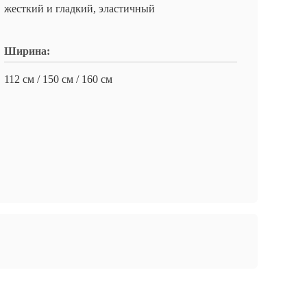
жесткий и гладкий, эластичный
Ширина:
112 см / 150 см / 160 см