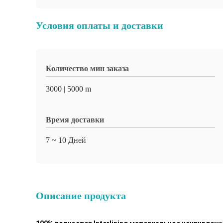
Условия оплаты и доставки
Количество мин заказа
3000 | 5000 m
Время доставки
7 ~ 10 Дней
Описание продукта