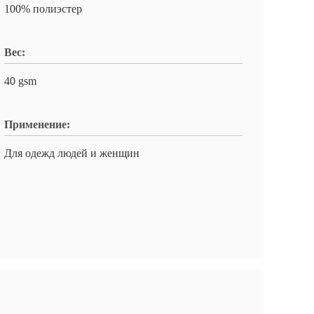
100% полиэстер
Вес:
40 gsm
Применение:
Для одежд людей и женщин