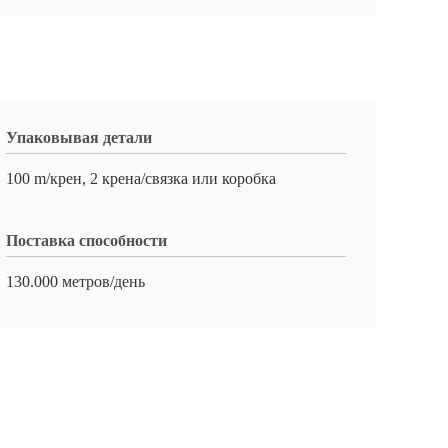
Упаковывая детали
100 m/крен, 2 крена/связка или коробка
Поставка способности
130.000 метров/день