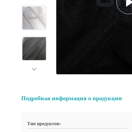
Подробная информация о продукции
Тип продуктов: