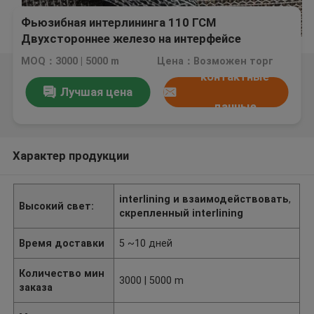
Фьюзибная интерлининга 110 ГСМ
Двухстороннее железо на интерфейсе
MOQ：3000 | 5000 m
Цена：Возможен торг
контактные
Лучшая цена
данные
Характер продукции
interlining и взаимодействовать
,
Высокий свет:
скрепленный interlining
Время доставки
5 ~10 дней
Количество мин
3000 | 5000 m
заказа