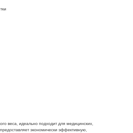
тки
ого веса, идеально подходит для медицинских,
нь предоставляет экономически эффективную,