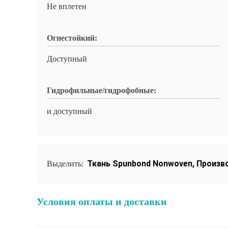
Не вплетен
Огнестойкий:
Доступный
Гидрофильные/гидрофобные:
и доступный
Ткань Spunbond Nonwoven
,
Произв
Выделить:
Условия оплаты и доставки