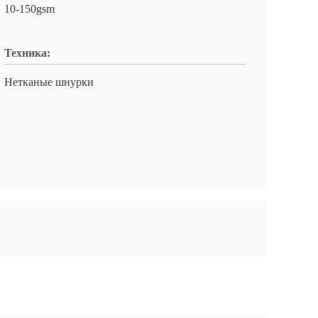
10-150gsm
Техника:
Нетканые шнурки