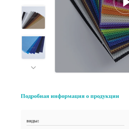
Подробная информация о продукции
виды: